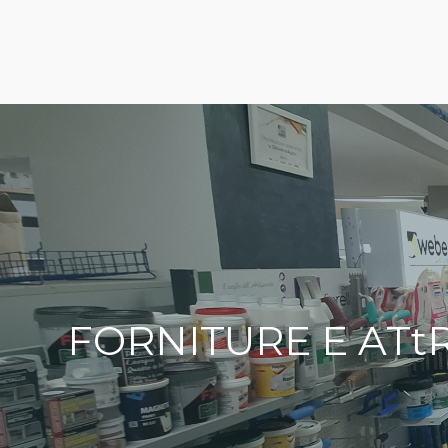
FORNITURE E ATt