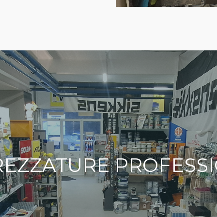
REZZATURE PROFESSI