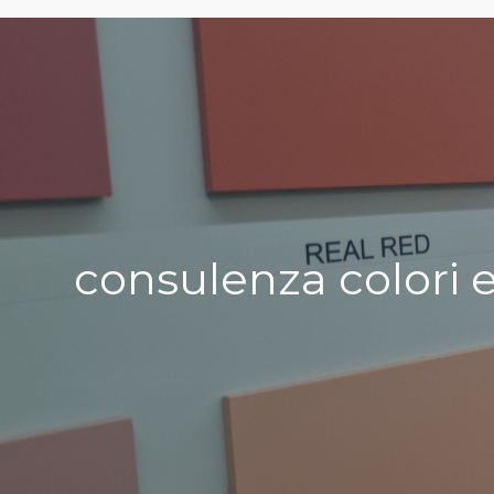
consulenza colori 