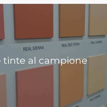
e tinte al campione