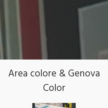
Area colore & Genova
Color