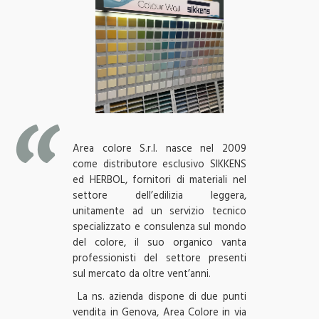
Area colore S.r.l.
nasce nel 2009
come distributore esclusivo SIKKENS
ed HERBOL, fornitori di materiali nel
settore dell’edilizia leggera,
unitamente ad un servizio tecnico
specializzato e consulenza sul mondo
del colore, il suo organico vanta
professionisti del settore presenti
sul mercato da oltre vent’anni.
La ns. azienda dispone di due punti
vendita in Genova, Area Colore in via