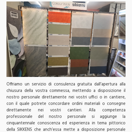
Offriamo un servizio di consulenza gratuita dall’apertura alla
chiusura della vostra commessa, mettendo a disposizione il
nostro personale direttamente nei vostri uffici o in cantiere,
con il quale potrete concordare ordini materiali o consegne
direttamente nei vostri cantieri. Alla competenza
professionale del nostro personale si aggiunge la
cinquantennale conoscenza ed esperienza in tema pittorico
della SIKKENS che anch’essa mette a disposizione personale