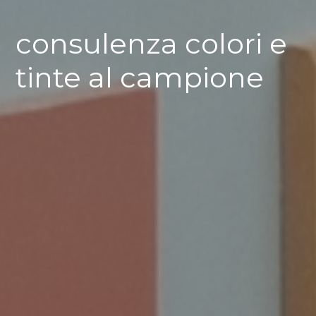
consulenza colori e
tinte al campione